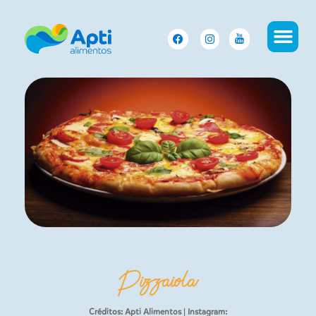
Pizzaiola
Créditos: Apti Alimentos | Instagram: