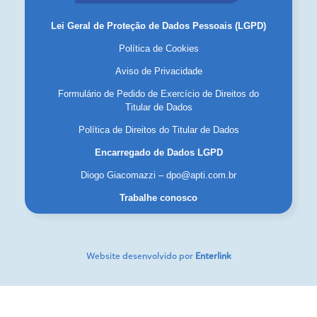
Lei Geral de Proteção de Dados Pessoais (LGPD)
Política de Cookies
Aviso de Privacidade
Formulário de Pedido de Exercício de Direitos do
Titular de Dados
Política de Direitos do Titular de Dados
Encarregado de Dados LGPD
Diogo Giacomazzi – dpo@apti.com.br
Trabalhe conosco
Website desenvolvido por
Enterlink