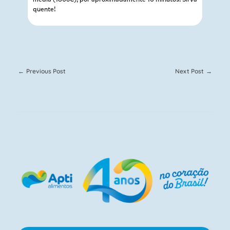
quente!
Previous Post
Next Post