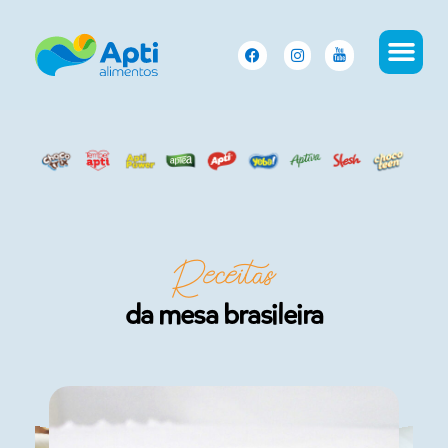
Receitas
da mesa brasileira