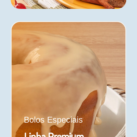
Bolos Especiais
Linha Premium