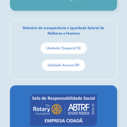
Relatório de transparência e Igualdade Salarial de
Mulheres e Homens
Unidade Chapecó/SC
Unidade Araras/SP