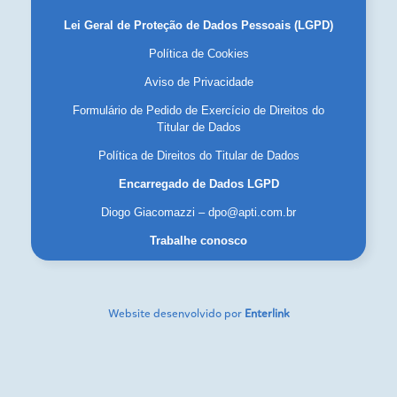
Lei Geral de Proteção de Dados Pessoais (LGPD)
Política de Cookies
Aviso de Privacidade
Formulário de Pedido de Exercício de Direitos do
Titular de Dados
Política de Direitos do Titular de Dados
Encarregado de Dados LGPD
Diogo Giacomazzi – dpo@apti.com.br
Trabalhe conosco
Website desenvolvido por
Enterlink