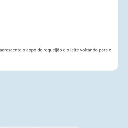
rescente o copo de requeijão e o leite voltando para o