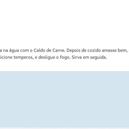
na água com o Caldo de Carne. Depois de cozido amasse bem, ac
icione temperos, e desligue o fogo. Sirva em seguida.