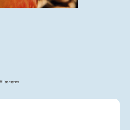
 Alimentos