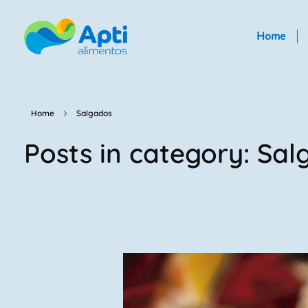
Home
Home
Salgados
Posts in category: Sa