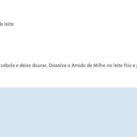
e leite
cebola e deixe dourar. Dissolva o Amido de Milho no leite frio e