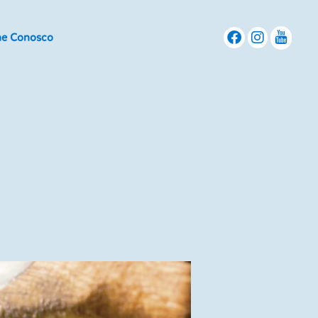
he Conosco